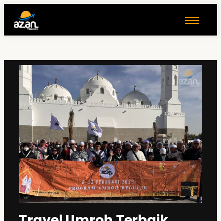
Travel Umroh Terbaik