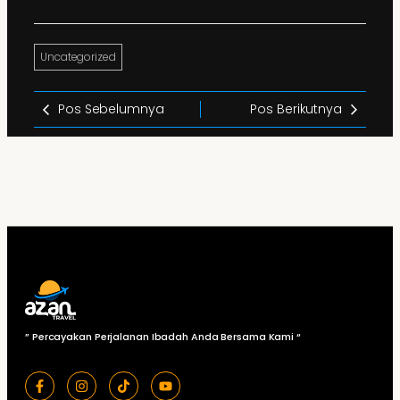
Uncategorized
Pos Sebelumnya
Pos Berikutnya
” Percayakan Perjalanan Ibadah Anda Bersama Kami “