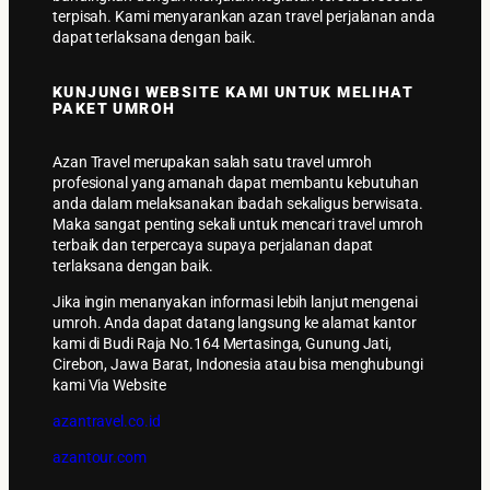
terpisah. Kami menyarankan azan travel perjalanan anda
dapat terlaksana dengan baik.
KUNJUNGI WEBSITE KAMI UNTUK MELIHAT
PAKET UMROH
Azan Travel merupakan salah satu travel umroh
profesional yang amanah dapat membantu kebutuhan
anda dalam melaksanakan ibadah sekaligus berwisata.
Maka sangat penting sekali untuk mencari travel umroh
terbaik dan terpercaya supaya perjalanan dapat
terlaksana dengan baik.
Jika ingin menanyakan informasi lebih lanjut mengenai
umroh. Anda dapat datang langsung ke alamat kantor
kami di Budi Raja No.164 Mertasinga, Gunung Jati,
Cirebon, Jawa Barat, Indonesia atau bisa menghubungi
kami Via Website
azantravel.co.id
azantour.com