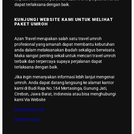
dapat terlaksana dengan baik.
KUNJUNGI WEBSITE KAMI UNTUK MELIHAT
PAKET UMROH
Azan Travel merupakan salah satu travel umroh
profesional yang amanah dapat membantu kebutuhan
anda dalam melaksanakan ibadah sekaligus berwisata.
Maka sangat penting sekali untuk mencari travel umroh
terbaik dan terpercaya supaya perjalanan dapat
terlaksana dengan baik.
Jika ingin menanyakan informasi lebih lanjut mengenai
umroh. Anda dapat datang langsung ke alamat kantor
kami di Budi Raja No.164 Mertasinga, Gunung Jati,
Cirebon, Jawa Barat, Indonesia atau bisa menghubungi
kami Via Website
azantravel.co.id
azantour.com