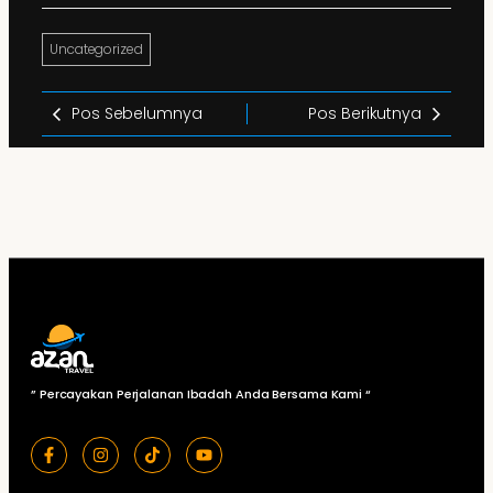
Uncategorized
Pos Sebelumnya
Pos Berikutnya
” Percayakan Perjalanan Ibadah Anda Bersama Kami “